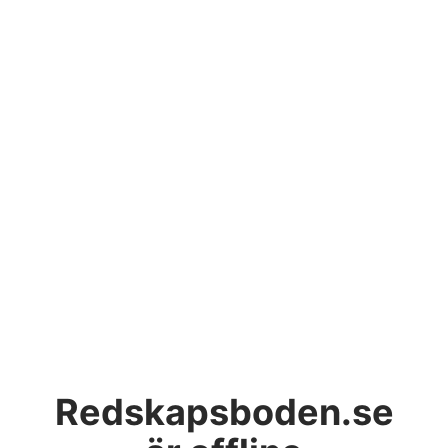
Redskapsboden.se