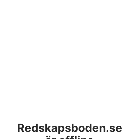
Redskapsboden.se