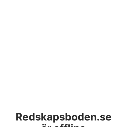
Redskapsboden.se