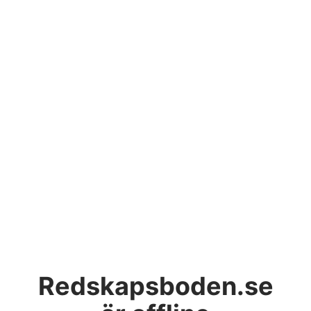
Redskapsboden.se