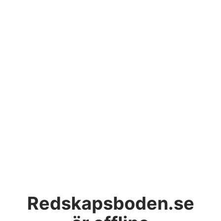
Redskapsboden.se