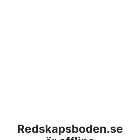
Redskapsboden.se