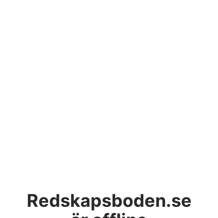
Redskapsboden.se