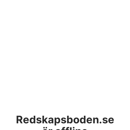
Redskapsboden.se