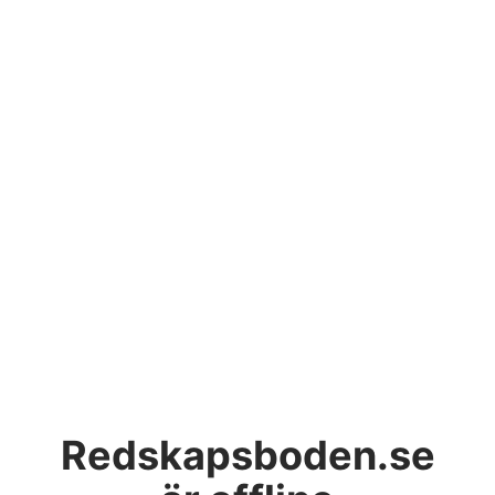
Redskapsboden.se