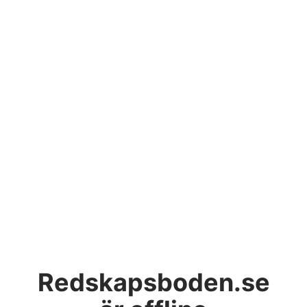
Redskapsboden.se