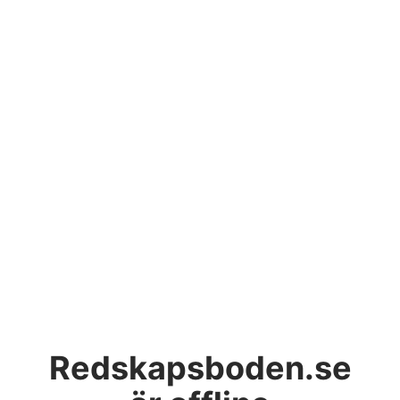
Redskapsboden.se