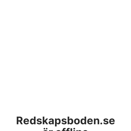
Redskapsboden.se