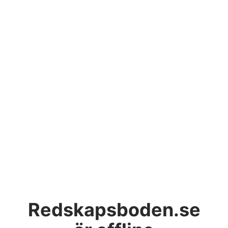
Redskapsboden.se