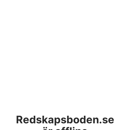
Redskapsboden.se