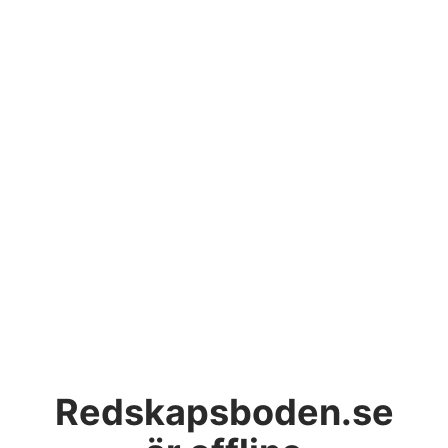
Redskapsboden.se