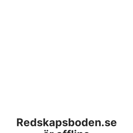
Redskapsboden.se