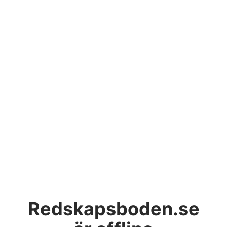
Redskapsboden.se