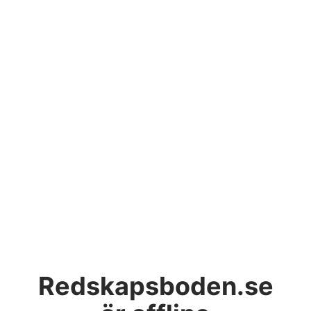
Redskapsboden.se