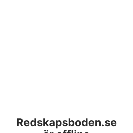
Redskapsboden.se