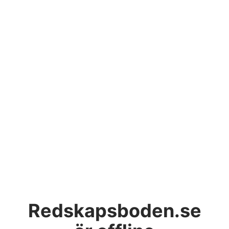
Redskapsboden.se