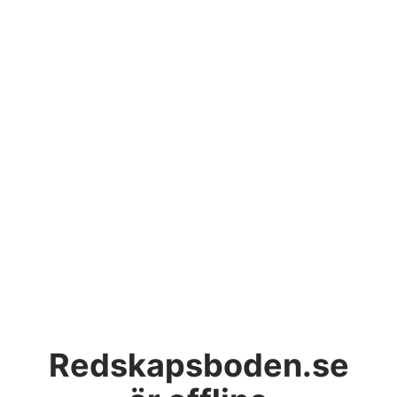
Redskapsboden.se