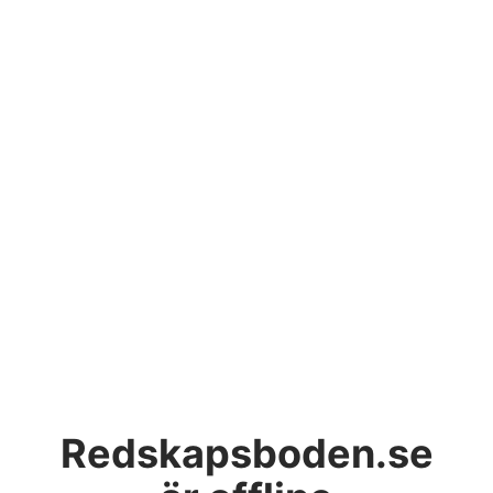
Redskapsboden.se