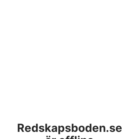
Redskapsboden.se