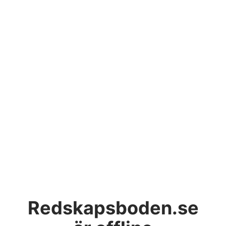
Redskapsboden.se