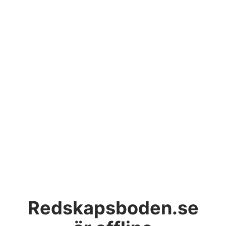
Redskapsboden.se