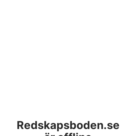
Redskapsboden.se