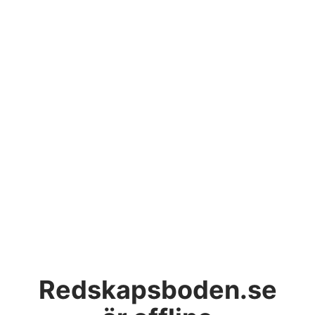
Redskapsboden.se